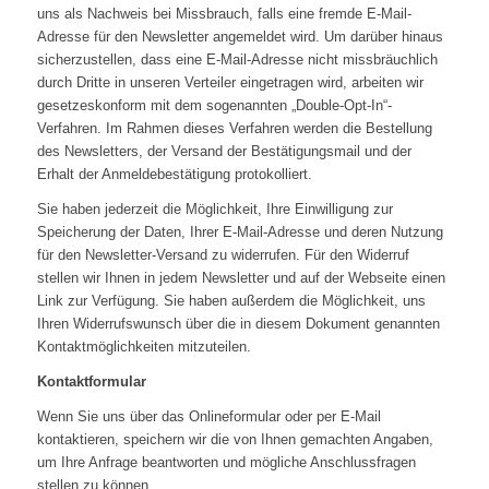
uns als Nachweis bei Missbrauch, falls eine fremde E-Mail-
Adresse für den Newsletter angemeldet wird. Um darüber hinaus
sicherzustellen, dass eine E-Mail-Adresse nicht missbräuchlich
durch Dritte in unseren Verteiler eingetragen wird, arbeiten wir
gesetzeskonform mit dem sogenannten „Double-Opt-In“-
Verfahren. Im Rahmen dieses Verfahren werden die Bestellung
des Newsletters, der Versand der Bestätigungsmail und der
Erhalt der Anmeldebestätigung protokolliert.
Sie haben jederzeit die Möglichkeit, Ihre Einwilligung zur
Speicherung der Daten, Ihrer E-Mail-Adresse und deren Nutzung
für den Newsletter-Versand zu widerrufen. Für den Widerruf
stellen wir Ihnen in jedem Newsletter und auf der Webseite einen
Link zur Verfügung. Sie haben außerdem die Möglichkeit, uns
Ihren Widerrufswunsch über die in diesem Dokument genannten
Kontaktmöglichkeiten mitzuteilen.
Kontaktformular
Wenn Sie uns über das Onlineformular oder per E-Mail
kontaktieren, speichern wir die von Ihnen gemachten Angaben,
um Ihre Anfrage beantworten und mögliche Anschlussfragen
stellen zu können.