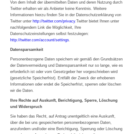
Von dem Inhalt der übermittelten Daten und deren Nutzung durch
Twitter erhalten wir als Anbieter keine Kenntnis. Weitere
Informationen hierzu finden Sie in der Datenschutzerklärung von
Twitter unter
http://twitter.com/privacy
.Twitter bietet Ihnen unter
nachfolgendem Link die Möglichkeit, Ihre
Datenschutzeinstellungen selbst festzulegen:
http://twitter.com/account/settings
.
Datensparsamkeit
Personenbezogene Daten speichern wir gemäß den Grundsätzen
der Datenvermeidung und Datensparsamkeit nur so lange, wie es
erforderlich ist oder vom Gesetzgeber her vorgeschrieben wird
(gesetzliche Speicherfrist). Entfällt der Zweck der erhobenen
Informationen oder endet die Speicherfrist, sperren oder löschen
wir die Daten.
Ihre Rechte auf Auskunft, Berichtigung, Sperre, Löschung
und Widerspruch
Sie haben das Recht, auf Antrag unentgeltlich eine Auskunft,
über die bei uns gespeicherten personenbezogenen Daten,
anzufordern und/oder eine Berichtigung, Sperrung oder Löschung