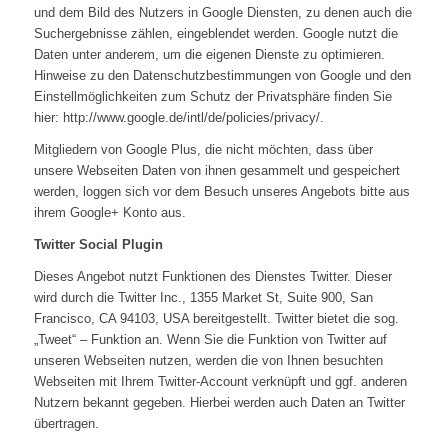
und dem Bild des Nutzers in Google Diensten, zu denen auch die
Suchergebnisse zählen, eingeblendet werden. Google nutzt die
Daten unter anderem, um die eigenen Dienste zu optimieren.
Hinweise zu den Datenschutzbestimmungen von Google und den
Einstellmöglichkeiten zum Schutz der Privatsphäre finden Sie
hier: http://www.google.de/intl/de/policies/privacy/.
Mitgliedern von Google Plus, die nicht möchten, dass über
unsere Webseiten Daten von ihnen gesammelt und gespeichert
werden, loggen sich vor dem Besuch unseres Angebots bitte aus
ihrem Google+ Konto aus.
Twitter Social Plugin
Dieses Angebot nutzt Funktionen des Dienstes Twitter. Dieser
wird durch die Twitter Inc., 1355 Market St, Suite 900, San
Francisco, CA 94103, USA bereitgestellt. Twitter bietet die sog.
„Tweet“ – Funktion an. Wenn Sie die Funktion von Twitter auf
unseren Webseiten nutzen, werden die von Ihnen besuchten
Webseiten mit Ihrem Twitter-Account verknüpft und ggf. anderen
Nutzern bekannt gegeben. Hierbei werden auch Daten an Twitter
übertragen.