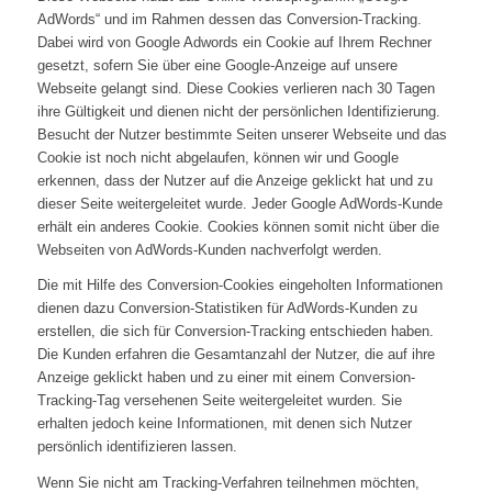
AdWords“ und im Rahmen dessen das Conversion-Tracking.
Dabei wird von Google Adwords ein Cookie auf Ihrem Rechner
gesetzt, sofern Sie über eine Google-Anzeige auf unsere
Webseite gelangt sind. Diese Cookies verlieren nach 30 Tagen
ihre Gültigkeit und dienen nicht der persönlichen Identifizierung.
Besucht der Nutzer bestimmte Seiten unserer Webseite und das
Cookie ist noch nicht abgelaufen, können wir und Google
erkennen, dass der Nutzer auf die Anzeige geklickt hat und zu
dieser Seite weitergeleitet wurde. Jeder Google AdWords-Kunde
erhält ein anderes Cookie. Cookies können somit nicht über die
Webseiten von AdWords-Kunden nachverfolgt werden.
Die mit Hilfe des Conversion-Cookies eingeholten Informationen
dienen dazu Conversion-Statistiken für AdWords-Kunden zu
erstellen, die sich für Conversion-Tracking entschieden haben.
Die Kunden erfahren die Gesamtanzahl der Nutzer, die auf ihre
Anzeige geklickt haben und zu einer mit einem Conversion-
Tracking-Tag versehenen Seite weitergeleitet wurden. Sie
erhalten jedoch keine Informationen, mit denen sich Nutzer
persönlich identifizieren lassen.
Wenn Sie nicht am Tracking-Verfahren teilnehmen möchten,