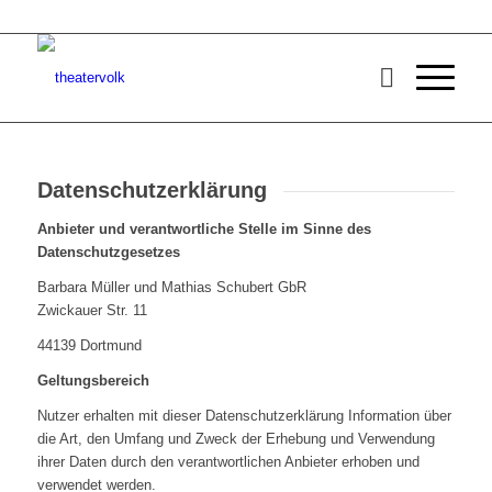
Datenschutzerklärung
Anbieter und verantwortliche Stelle im Sinne des
Datenschutzgesetzes
Barbara Müller und Mathias Schubert GbR
Zwickauer Str. 11
44139 Dortmund
Geltungsbereich
Nutzer erhalten mit dieser Datenschutzerklärung Information über
die Art, den Umfang und Zweck der Erhebung und Verwendung
ihrer Daten durch den verantwortlichen Anbieter erhoben und
verwendet werden.