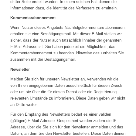
dritter Seite erstellt wurden. In einem solchen Fall dienen die
Informationen dazu, die Identität des Verfassers zu ermitteln.
Kommentarabonnement
Wenn Nutzer dieses Angebots Nachfolgekommentare abonnieren,
erhalten sie eine Bestätigungsmail. Mit dieser E-Mail stellen wir
sicher, dass der Nutzer auch tatsächlich Inhaber der genannten
E-Mail-Adresse ist. Sie haben jederzeit die Möglichkeit, das
Kommentarabonnement zu beenden. Hinweise dazu erhalten Sie
zusammen mit der Bestätigungsmail.
Newsletter
Melden Sie sich für unseren Newsletter an, verwenden wir die
von Ihnen eingegebenen Daten ausschließlich für diesen Zweck
oder um sie über die für diesen Dienst oder die Registrierung
relevanten Umstände zu informieren. Diese Daten geben wir nicht
an Dritte weiter.
Für den Empfang des Newsletters bedarf es einer validen
(gültigen) E-Mail-Adresse. Gespeichert werden zudem die IP-
Adresse, über die Sie sich für den Newsletter anmelden und das
Datum, an dem Sie den Newsletter bestellen. Diese Daten dienen