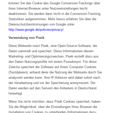
können Sie das Cookie des Google Conversion-Trackings über
ihren Internet-Browser unter Nutzereinstellungen leicht
deaktivieren. Sie werden dann nicht in die Conversion-Tracking
Statistiken aufgenommen. Mehr hierzu erfahren Sie über die
Datenschutzbestimmungen von Google unter
http://www.google.de/policies/privacy/
Verwendung von Piwik
Diese Webseite nutzt Piwik, eine Open-Source-Software, die
Daten sammelt und speichert. Diese Informationen dienen
Marketing- und Optimierungszwecken. Piwik erstellt dazu aus
den Daten Nutzungsprofile mit einem Pseudonym. Für diese
Zwecke speichert die Software auf Ihrem Computer Cookies
(Textdateien), anhand derer die Nutzung der Webseite durch Sie
analysiert werden kann. Ihre IP-Adresse wird dabei sofort nach
der Verarbeitung und vor der Speicherung anonymisiert. Die
Daten werden auf den Servern des Anbieters in Deutschland
hinterlegt.
Wenn Sie nicht möchten, dass Piwik Cookies speichert, haben
Sie die Möglichkeit, über die Einstellungen Ihres Browser die
Installation von Cookies zu unterbinden (Informationen dazu