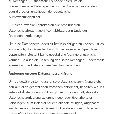
zu verlangen. Ausnahmen: Es handelt sich um die
vorgeschriebene Datenspeicherung zur Geschäftsabwicklung
oder die Daten unterliegen der gesetzlichen
Aufbewahrungspflicht.
Für diese Zwecke kontaktieren Sie bitte unseren
Datenschutzbeauftragen (Kontaktdaten: am Ende der
Datenschutzerklärung).
Um eine Datensperre jederzeit berücksichtigen zu können, ist es
erforderlich, die Daten für Kontrollzwecke in einer Sperrdatei
vorzuhalten. Besteht keine gesetzliche Archivierungspflicht,
können Sie auch die Löschung der Daten verlangen. Anderenfalls
sperren wir die Daten, sofern Sie dies wünschen.
Änderung unserer Datenschutzerklärung
Um zu gewährleisten, dass unsere Datenschutzerklärung stets
den aktuellen gesetzlichen Vorgaben entspricht, behalten wir uns
jederzeit Änderungen vor. Das gilt auch für den Fall, dass die
Datenschutzerklärung aufgrund neuer oder überarbeiteter
Leistungen, zum Beispiel neuer Serviceleistungen, angepasst
werden muss. Die neue Datenschutzerklärung greift dann bei
Ihrem nächsten Besuch auf unserem Angebot.