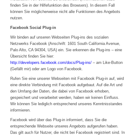
finden Sie in der Hilfefunktion des Browsers). In diesem Fall
können Sie möglicherweise nicht alle Funktionen des Angebots
nutzen.
Facebook Social Plug-in
Wir binden auf unseren Webseiten Plug-ins des sozialen
Netzwerks Facebook (Anschrift: 1601 South California Avenue,
Palo Alto, CA 94304, USA) ein. Sie erkennen die Plug-ins – eine
Übersicht finden Sie hier:
http://developers.facebook.com/docs/Plug-ins/
– am Like-Button
(Gefällt mir) oder am Logo von Facebook.
Rufen Sie eine unserer Webseiten mit Facebook Plug-in auf, wird
eine direkte Verbindung mit Facebook aufgebaut. Auf die Art und
den Umfang der Daten, die dabei von Facebook erhoben,
gespeichert und verarbeitet werden, haben wir keinen Einfluss.
Wir können Sie lediglich entsprechend unseres Kenntnisstandes
informieren.
Facebook wird über das Plug-in informiert, dass Sie die
entsprechende Webseite unseres Angebots aufgerufen haben.
Das gilt auch für Nutzer, die nicht bei Facebook registriert sind. In