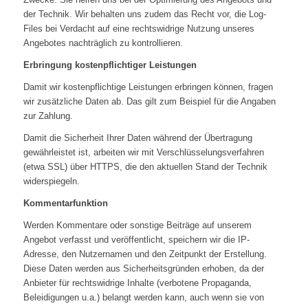
der Technik. Wir behalten uns zudem das Recht vor, die Log-
Files bei Verdacht auf eine rechtswidrige Nutzung unseres
Angebotes nachträglich zu kontrollieren.
Erbringung kostenpflichtiger Leistungen
Damit wir kostenpflichtige Leistungen erbringen können, fragen
wir zusätzliche Daten ab. Das gilt zum Beispiel für die Angaben
zur Zahlung.
Damit die Sicherheit Ihrer Daten während der Übertragung
gewährleistet ist, arbeiten wir mit Verschlüsselungsverfahren
(etwa SSL) über HTTPS, die den aktuellen Stand der Technik
widerspiegeln.
Kommentarfunktion
Werden Kommentare oder sonstige Beiträge auf unserem
Angebot verfasst und veröffentlicht, speichern wir die IP-
Adresse, den Nutzernamen und den Zeitpunkt der Erstellung.
Diese Daten werden aus Sicherheitsgründen erhoben, da der
Anbieter für rechtswidrige Inhalte (verbotene Propaganda,
Beleidigungen u.a.) belangt werden kann, auch wenn sie von