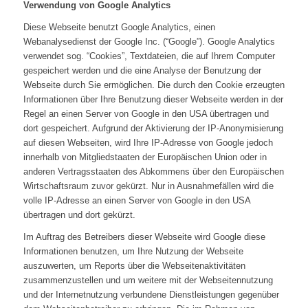
Verwendung von Google Analytics
Diese Webseite benutzt Google Analytics, einen
Webanalysedienst der Google Inc. (“Google”). Google Analytics
verwendet sog. “Cookies”, Textdateien, die auf Ihrem Computer
gespeichert werden und die eine Analyse der Benutzung der
Webseite durch Sie ermöglichen. Die durch den Cookie erzeugten
Informationen über Ihre Benutzung dieser Webseite werden in der
Regel an einen Server von Google in den USA übertragen und
dort gespeichert. Aufgrund der Aktivierung der IP-Anonymisierung
auf diesen Webseiten, wird Ihre IP-Adresse von Google jedoch
innerhalb von Mitgliedstaaten der Europäischen Union oder in
anderen Vertragsstaaten des Abkommens über den Europäischen
Wirtschaftsraum zuvor gekürzt. Nur in Ausnahmefällen wird die
volle IP-Adresse an einen Server von Google in den USA
übertragen und dort gekürzt.
Im Auftrag des Betreibers dieser Webseite wird Google diese
Informationen benutzen, um Ihre Nutzung der Webseite
auszuwerten, um Reports über die Webseitenaktivitäten
zusammenzustellen und um weitere mit der Webseitennutzung
und der Internetnutzung verbundene Dienstleistungen gegenüber