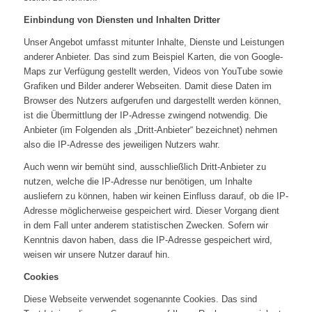
Einbindung von Diensten und Inhalten Dritter
Unser Angebot umfasst mitunter Inhalte, Dienste und Leistungen
anderer Anbieter. Das sind zum Beispiel Karten, die von Google-
Maps zur Verfügung gestellt werden, Videos von YouTube sowie
Grafiken und Bilder anderer Webseiten. Damit diese Daten im
Browser des Nutzers aufgerufen und dargestellt werden können,
ist die Übermittlung der IP-Adresse zwingend notwendig. Die
Anbieter (im Folgenden als „Dritt-Anbieter“ bezeichnet) nehmen
also die IP-Adresse des jeweiligen Nutzers wahr.
Auch wenn wir bemüht sind, ausschließlich Dritt-Anbieter zu
nutzen, welche die IP-Adresse nur benötigen, um Inhalte
ausliefern zu können, haben wir keinen Einfluss darauf, ob die IP-
Adresse möglicherweise gespeichert wird. Dieser Vorgang dient
in dem Fall unter anderem statistischen Zwecken. Sofern wir
Kenntnis davon haben, dass die IP-Adresse gespeichert wird,
weisen wir unsere Nutzer darauf hin.
Cookies
Diese Webseite verwendet sogenannte Cookies. Das sind