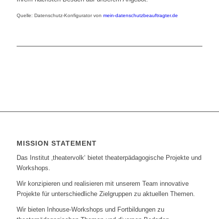
Quelle: Datenschutz-Konfigurator von
mein-datenschutzbeauftragter.de
MISSION STATEMENT
Das Institut ‚theatervolk‘ bietet theaterpädagogische Projekte und
Workshops.
Wir konzipieren und realisieren mit unserem Team innovative
Projekte für unterschiedliche Zielgruppen zu aktuellen Themen.
Wir bieten Inhouse-Workshops und Fortbildungen zu