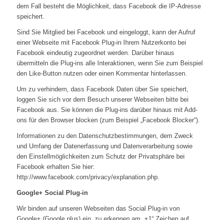
dem Fall besteht die Möglichkeit, dass Facebook die IP-Adresse
speichert.
Sind Sie Mitglied bei Facebook und eingeloggt, kann der Aufruf
einer Webseite mit Facebook Plug-in Ihrem Nutzerkonto bei
Facebook eindeutig zugeordnet werden. Darüber hinaus
übermitteln die Plug-ins alle Interaktionen, wenn Sie zum Beispiel
den Like-Button nutzen oder einen Kommentar hinterlassen.
Um zu verhindern, dass Facebook Daten über Sie speichert,
loggen Sie sich vor dem Besuch unserer Webseiten bitte bei
Facebook aus. Sie können die Plug-ins darüber hinaus mit Add-
ons für den Browser blocken (zum Beispiel „Facebook Blocker“).
Informationen zu den Datenschutzbestimmungen, dem Zweck
und Umfang der Datenerfassung und Datenverarbeitung sowie
den Einstellmöglichkeiten zum Schutz der Privatsphäre bei
Facebook erhalten Sie hier:
http://www.facebook.com/privacy/explanation.php.
Google+ Social Plug-in
Wir binden auf unseren Webseiten das Social Plug-in von
Google+ (Google plus) ein, zu erkennen am „+1“ Zeichen auf